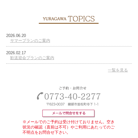
2026.06.20
サマープランのご案内
2026.02.17
歓送迎会プランのご案内
一覧を見る
※メールでのご予約は受け付けておりません。空き
状況の確認（直前は不可）やご利用にあたってのご
不明点をお問合せ下さい。